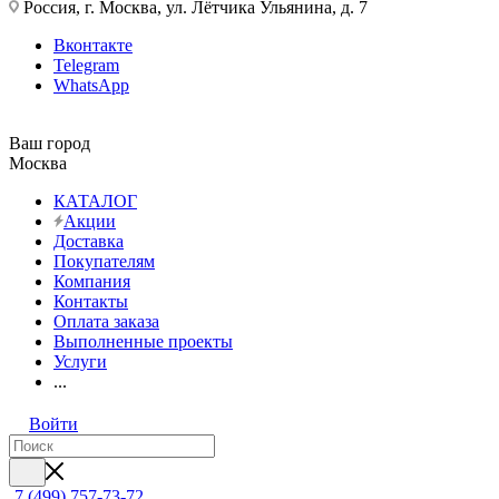
Россия, г. Москва, ул. Лётчика Ульянина, д. 7
Вконтакте
Telegram
WhatsApp
Ваш город
Москва
КАТАЛОГ
Акции
Доставка
Покупателям
Компания
Контакты
Оплата заказа
Выполненные проекты
Услуги
...
Войти
7 (499) 757-73-72