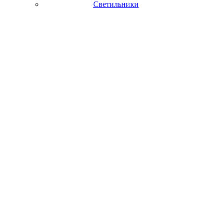
Светильники