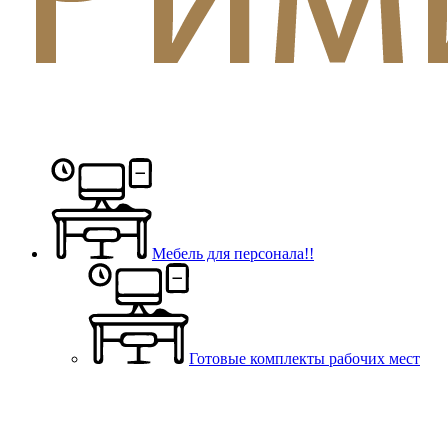
Мебель для персонала!!
Готовые комплекты рабочих мест