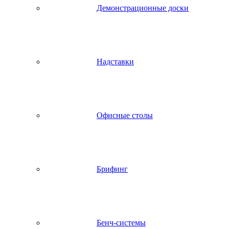
Демонстрационные доски
Надставки
Офисные столы
Брифинг
Бенч-системы