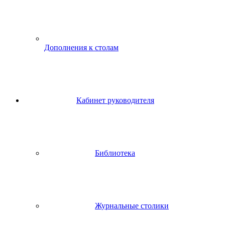
Дополнения к столам
Кабинет руководителя
Библиотека
Журнальные столики