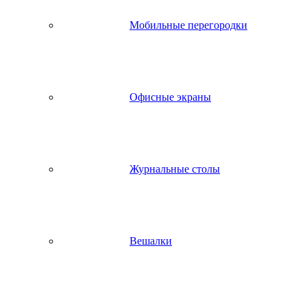
Мобильные перегородки
Офисные экраны
Журнальные столы
Вешалки