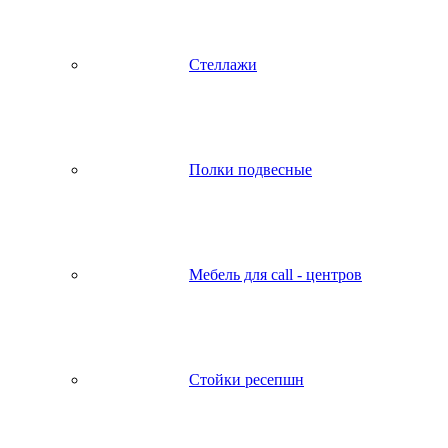
Стеллажи
Полки подвесные
Мебель для call - центров
Стойки ресепшн