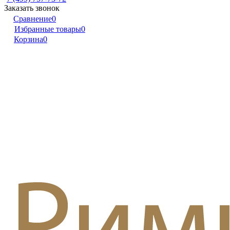
Заказать звонок
Сравнение
0
Избранные товары
0
Корзина
0