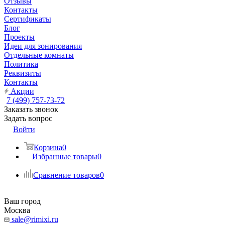
Отзывы
Контакты
Сертификаты
Блог
Проекты
Идеи для зонирования
Отдельные комнаты
Политика
Реквизиты
Контакты
Акции
7 (499) 757-73-72
Заказать звонок
Задать вопрос
Войти
Корзина
0
Избранные товары
0
Сравнение товаров
0
Ваш город
Москва
sale@rimixi.ru