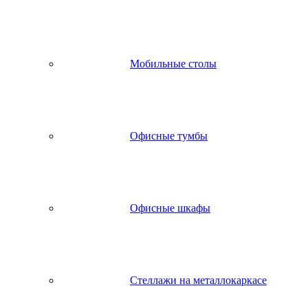
Мобильные столы
Офисные тумбы
Офисные шкафы
Стеллажи на металлокаркасе