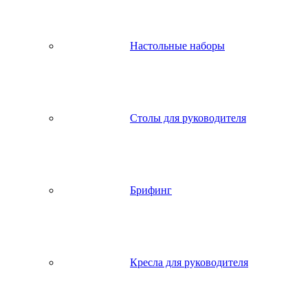
Настольные наборы
Столы для руководителя
Брифинг
Кресла для руководителя