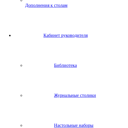
Дополнения к столам
Кабинет руководителя
Библиотека
Журнальные столики
Настольные наборы