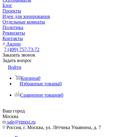
Блог
Проекты
Идеи для зонирования
Отдельные комнаты
Политика
Реквизиты
Контакты
Акции
7 (499) 757-73-72
Заказать звонок
Задать вопрос
Войти
Корзина
0
Избранные товары
0
Сравнение товаров
0
Ваш город
Москва
sale@rimixi.ru
Россия, г. Москва, ул. Лётчика Ульянина, д. 7