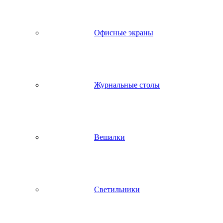
Офисные экраны
Журнальные столы
Вешалки
Светильники