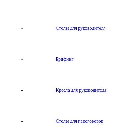
Столы для руководителя
Брифинг
Кресла для руководителя
Столы для переговоров