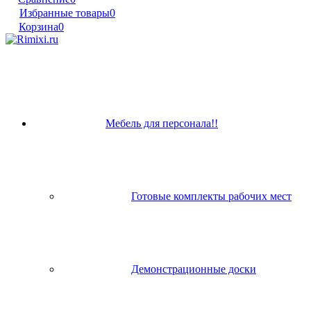
Избранные товары
0
Корзина
0
Мебель для персонала!!
Готовые комплекты рабочих мест
Демонстрационные доски