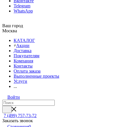
Вконтакте
Telegram
WhatsApp
Ваш город
Москва
КАТАЛОГ
Акции
Доставка
Покупателям
Компания
Контакты
Оплата заказа
Выполненные проекты
Услуги
...
Войти
7 (499) 757-73-72
Заказать звонок
Сравнение
0