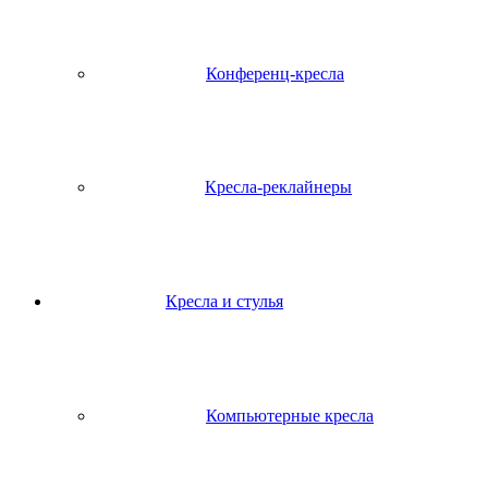
Конференц-кресла
Кресла-реклайнеры
Кресла и стулья
Компьютерные кресла