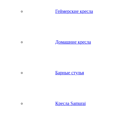
Геймерские кресла
Домашние кресла
Барные стулья
Кресла Samurai