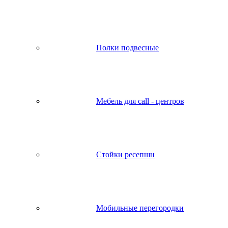
Полки подвесные
Мебель для call - центров
Стойки ресепшн
Мобильные перегородки