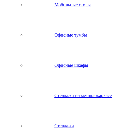
Мобильные столы
Офисные тумбы
Офисные шкафы
Стеллажи на металлокаркасе
Стеллажи