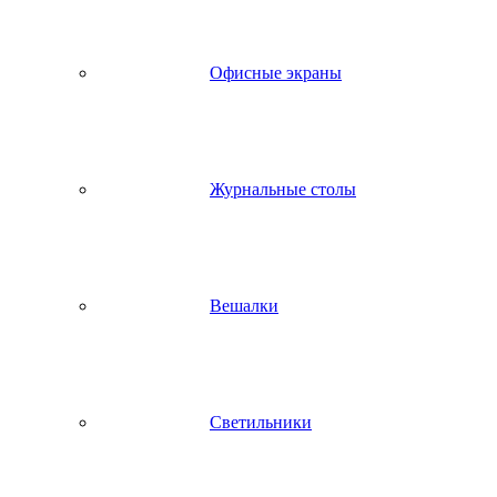
Офисные экраны
Журнальные столы
Вешалки
Светильники