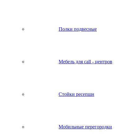
Полки подвесные
Мебель для call - центров
Стойки ресепшн
Мобильные перегородки