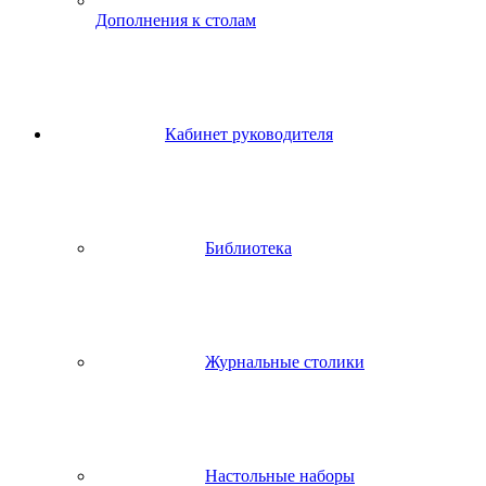
Дополнения к столам
Кабинет руководителя
Библиотека
Журнальные столики
Настольные наборы