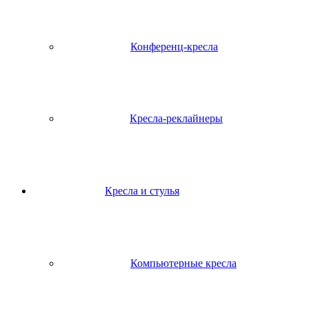
Конференц-кресла
Кресла-реклайнеры
Кресла и стулья
Компьютерные кресла