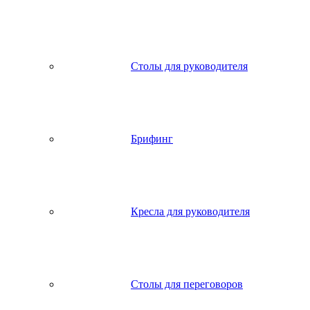
Столы для руководителя
Брифинг
Кресла для руководителя
Столы для переговоров