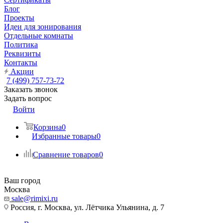
Блог
Проекты
Идеи для зонирования
Отдельные комнаты
Политика
Реквизиты
Контакты
Акции
7 (499) 757-73-72
Заказать звонок
Задать вопрос
Войти
Корзина
0
Избранные товары
0
Сравнение товаров
0
Ваш город
Москва
sale@rimixi.ru
Россия, г. Москва, ул. Лётчика Ульянина, д. 7