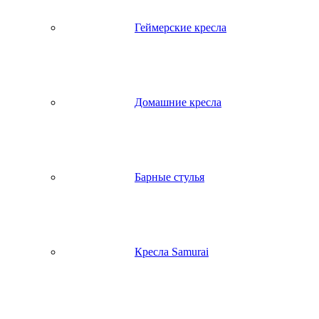
Геймерские кресла
Домашние кресла
Барные стулья
Кресла Samurai