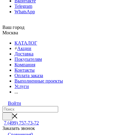
Вконтакте
Telegram
WhatsApp
Ваш город
Москва
КАТАЛОГ
Акции
Доставка
Покупателям
Компания
Контакты
Оплата заказа
Выполненные проекты
Услуги
...
Войти
7 (499) 757-73-72
Заказать звонок
Сравнение
0