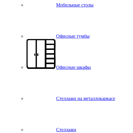
Мобильные столы
Офисные тумбы
Офисные шкафы
Стеллажи на металлокаркасе
Стеллажи