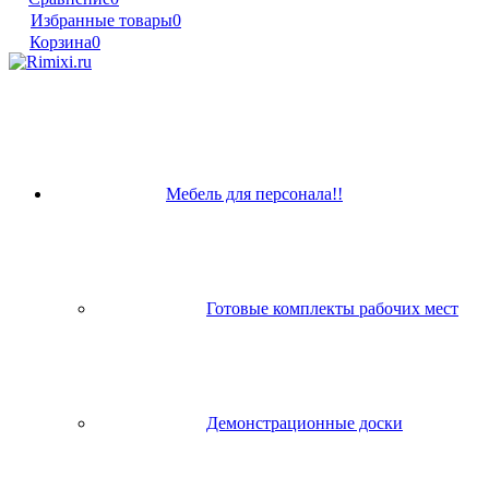
Избранные товары
0
Корзина
0
Мебель для персонала!!
Готовые комплекты рабочих мест
Демонстрационные доски