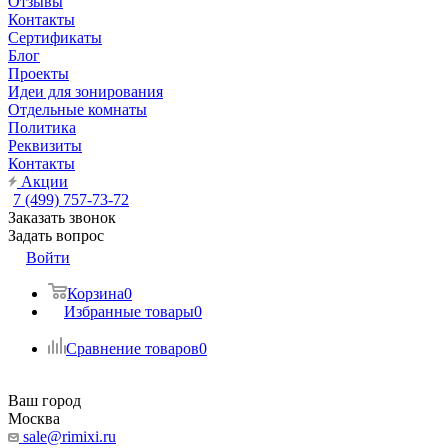
Отзывы
Контакты
Сертификаты
Блог
Проекты
Идеи для зонирования
Отдельные комнаты
Политика
Реквизиты
Контакты
Акции
7 (499) 757-73-72
Заказать звонок
Задать вопрос
Войти
Корзина
0
Избранные товары
0
Сравнение товаров
0
Ваш город
Москва
sale@rimixi.ru