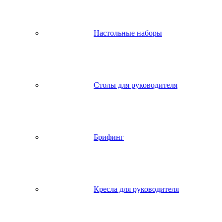
Настольные наборы
Столы для руководителя
Брифинг
Кресла для руководителя