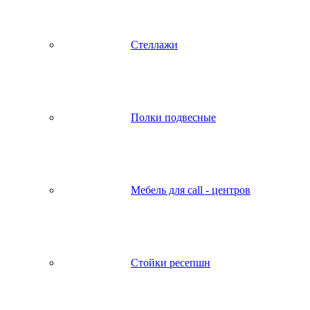
Стеллажи
Полки подвесные
Мебель для call - центров
Стойки ресепшн