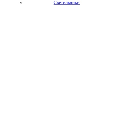
Светильники