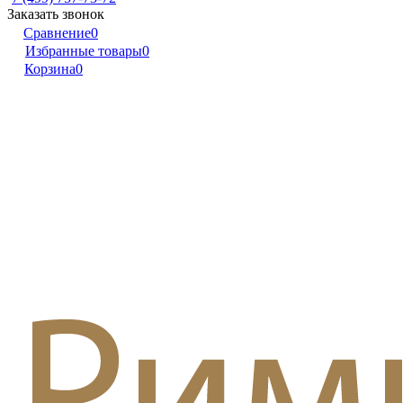
Заказать звонок
Сравнение
0
Избранные товары
0
Корзина
0