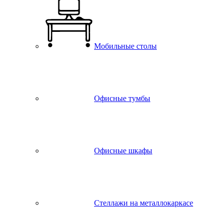
Мобильные столы
Офисные тумбы
Офисные шкафы
Стеллажи на металлокаркасе