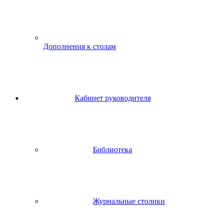
Дополнения к столам
Кабинет руководителя
Библиотека
Журнальные столики