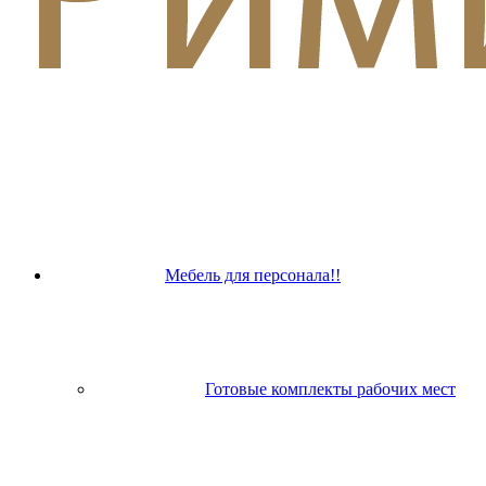
Мебель для персонала!!
Готовые комплекты рабочих мест