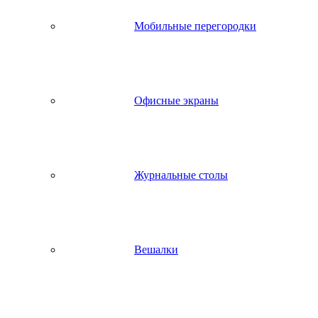
Мобильные перегородки
Офисные экраны
Журнальные столы
Вешалки