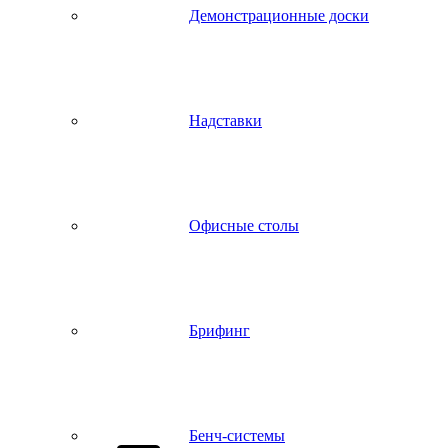
Демонстрационные доски
Надставки
Офисные столы
Брифинг
Бенч-системы