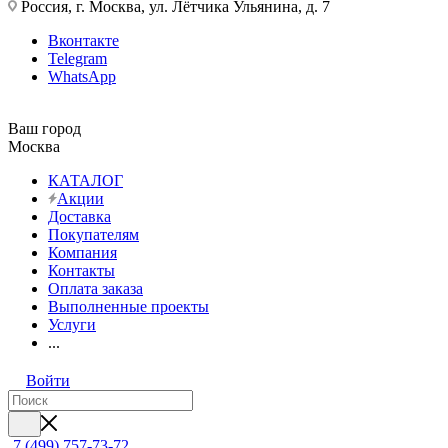
Россия, г. Москва, ул. Лётчика Ульянина, д. 7
Вконтакте
Telegram
WhatsApp
Ваш город
Москва
КАТАЛОГ
Акции
Доставка
Покупателям
Компания
Контакты
Оплата заказа
Выполненные проекты
Услуги
...
Войти
7 (499) 757-73-72