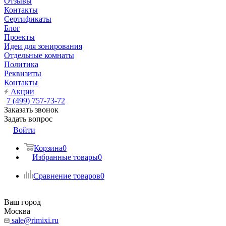
Отзывы
Контакты
Сертификаты
Блог
Проекты
Идеи для зонирования
Отдельные комнаты
Политика
Реквизиты
Контакты
Акции
7 (499) 757-73-72
Заказать звонок
Задать вопрос
Войти
Корзина
0
Избранные товары
0
Сравнение товаров
0
Ваш город
Москва
sale@rimixi.ru