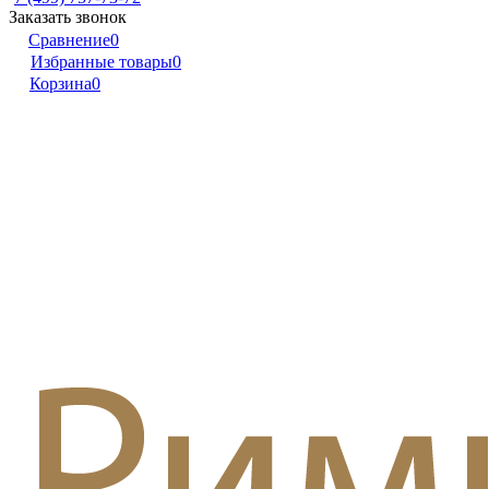
Заказать звонок
Сравнение
0
Избранные товары
0
Корзина
0