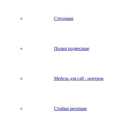
Стеллажи
Полки подвесные
Мебель для call - центров
Стойки ресепшн