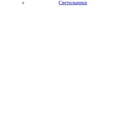
Светильники