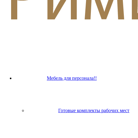
Мебель для персонала!!
Готовые комплекты рабочих мест