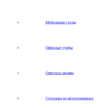
Мобильные столы
Офисные тумбы
Офисные шкафы
Стеллажи на металлокаркасе