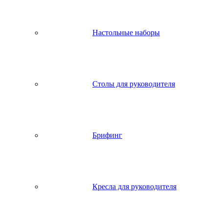
Настольные наборы
Столы для руководителя
Брифинг
Кресла для руководителя