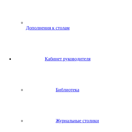
Дополнения к столам
Кабинет руководителя
Библиотека
Журнальные столики