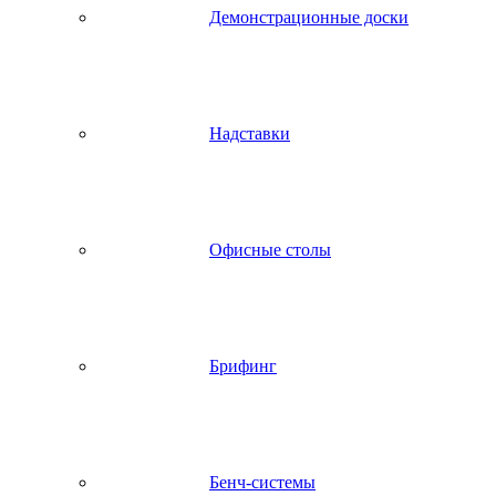
Демонстрационные доски
Надставки
Офисные столы
Брифинг
Бенч-системы