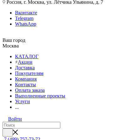
Россия, г. Москва, ул. Лётчика Ульянина, д. 7
Вконтакте
Telegram
WhatsApp
Ваш город
Москва
КАТАЛОГ
Акции
Доставка
Покупателям
Компания
Контакты
Оплата заказа
Выполненные проекты
Услуги
...
Войти
7 (499) 757-73-72