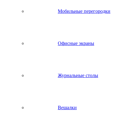
Мобильные перегородки
Офисные экраны
Журнальные столы
Вешалки