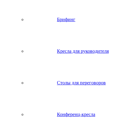
Брифинг
Кресла для руководителя
Столы для переговоров
Конференц-кресла