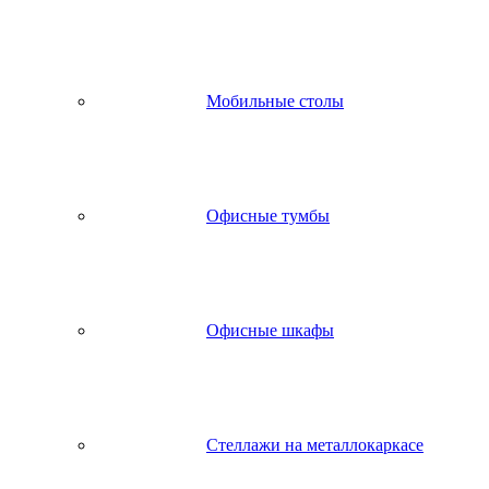
Мобильные столы
Офисные тумбы
Офисные шкафы
Стеллажи на металлокаркасе