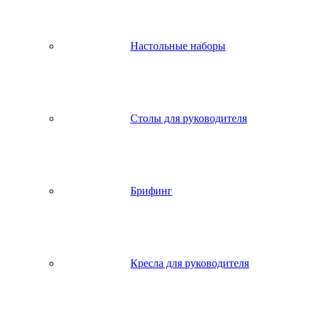
Настольные наборы
Столы для руководителя
Брифинг
Кресла для руководителя