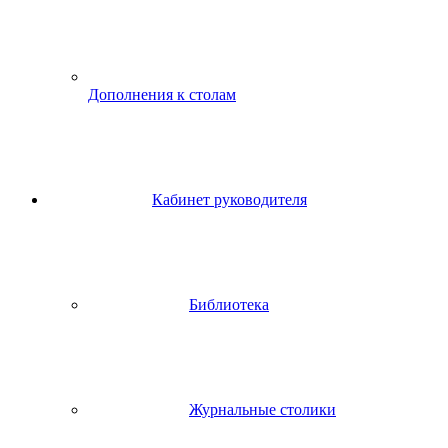
Дополнения к столам
Кабинет руководителя
Библиотека
Журнальные столики