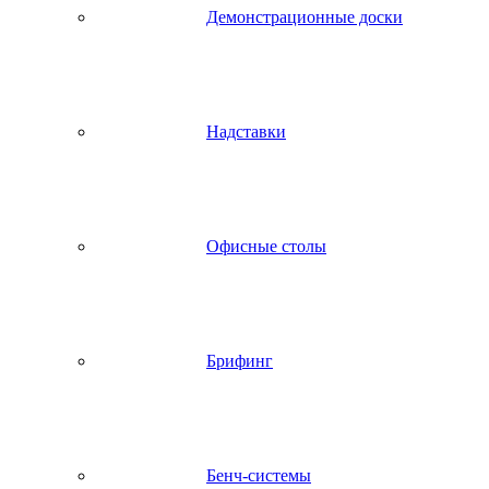
Демонстрационные доски
Надставки
Офисные столы
Брифинг
Бенч-системы