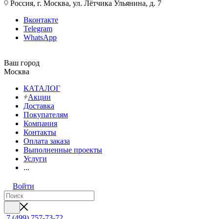
Россия, г. Москва, ул. Лётчика Ульянина, д. 7
Вконтакте
Telegram
WhatsApp
Ваш город
Москва
КАТАЛОГ
Акции
Доставка
Покупателям
Компания
Контакты
Оплата заказа
Выполненные проекты
Услуги
...
Войти
7 (499) 757-73-72