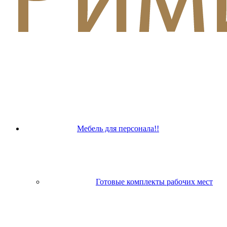
Мебель для персонала!!
Готовые комплекты рабочих мест