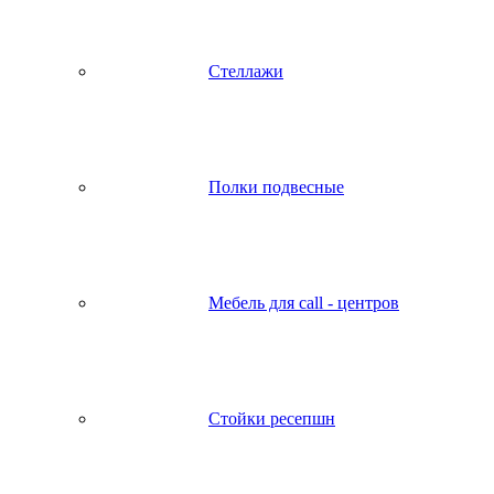
Стеллажи
Полки подвесные
Мебель для call - центров
Стойки ресепшн