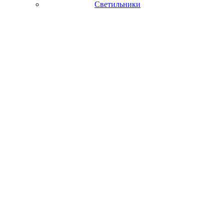
Светильники