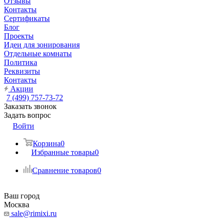
Отзывы
Контакты
Сертификаты
Блог
Проекты
Идеи для зонирования
Отдельные комнаты
Политика
Реквизиты
Контакты
Акции
7 (499) 757-73-72
Заказать звонок
Задать вопрос
Войти
Корзина
0
Избранные товары
0
Сравнение товаров
0
Ваш город
Москва
sale@rimixi.ru