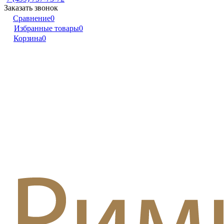
Заказать звонок
Сравнение
0
Избранные товары
0
Корзина
0