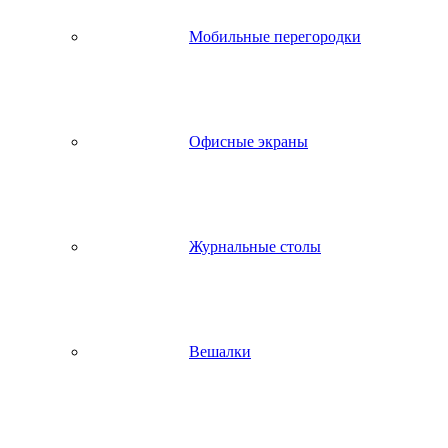
Мобильные перегородки
Офисные экраны
Журнальные столы
Вешалки