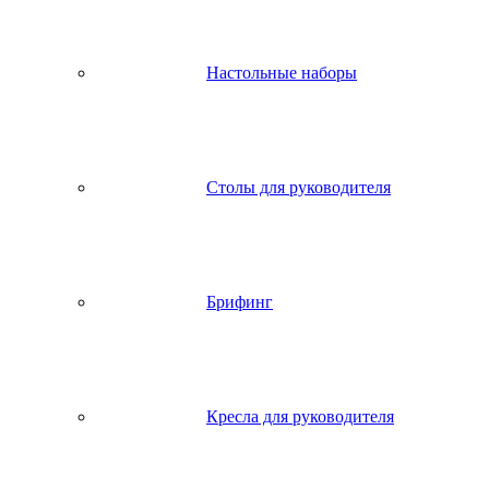
Настольные наборы
Столы для руководителя
Брифинг
Кресла для руководителя