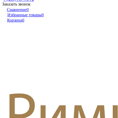
Заказать звонок
Сравнение
0
Избранные товары
0
Корзина
0