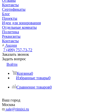
Отзывы
Контакты
Сертификаты
Блог
Проекты
Идеи для зонирования
Отдельные комнаты
Политика
Реквизиты
Контакты
Акции
7 (499) 757-73-72
Заказать звонок
Задать вопрос
Войти
Корзина
0
Избранные товары
0
Сравнение товаров
0
Ваш город
Москва
sale@rimixi.ru