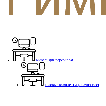
Мебель для персонала!!
Готовые комплекты рабочих мест