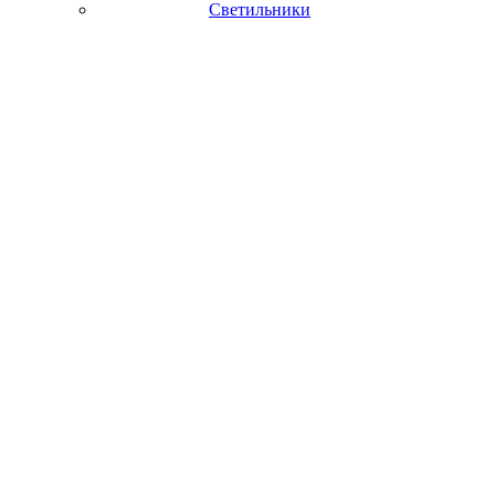
Светильники