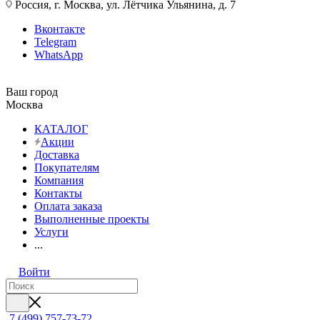
Россия, г. Москва, ул. Лётчика Ульянина, д. 7
Вконтакте
Telegram
WhatsApp
Ваш город
Москва
КАТАЛОГ
Акции
Доставка
Покупателям
Компания
Контакты
Оплата заказа
Выполненные проекты
Услуги
...
Войти
7 (499) 757-73-72