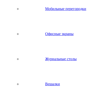
Мобильные перегородки
Офисные экраны
Журнальные столы
Вешалки