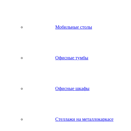
Мобильные столы
Офисные тумбы
Офисные шкафы
Стеллажи на металлокаркасе