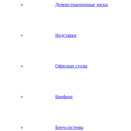
Демонстрационные доски
Надставки
Офисные столы
Брифинг
Бенч-системы