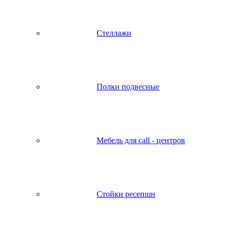
Стеллажи
Полки подвесные
Мебель для call - центров
Стойки ресепшн