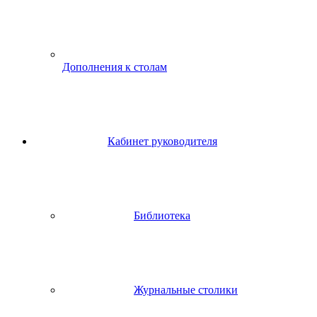
Дополнения к столам
Кабинет руководителя
Библиотека
Журнальные столики