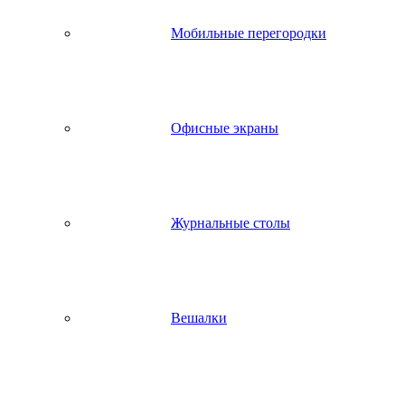
Мобильные перегородки
Офисные экраны
Журнальные столы
Вешалки