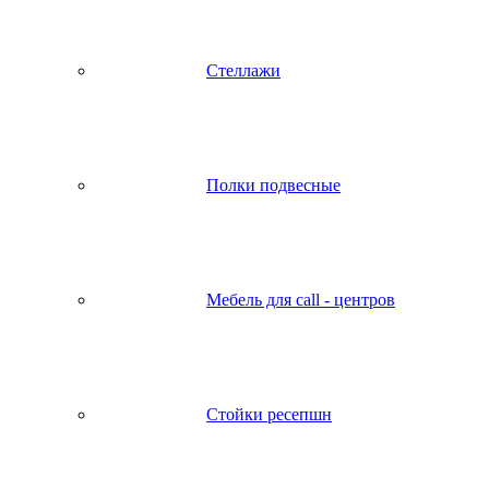
Стеллажи
Полки подвесные
Мебель для call - центров
Стойки ресепшн