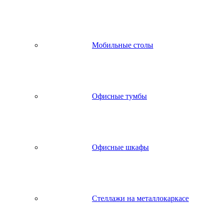
Мобильные столы
Офисные тумбы
Офисные шкафы
Стеллажи на металлокаркасе