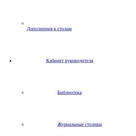
Дополнения к столам
Кабинет руководителя
Библиотека
Журнальные столики