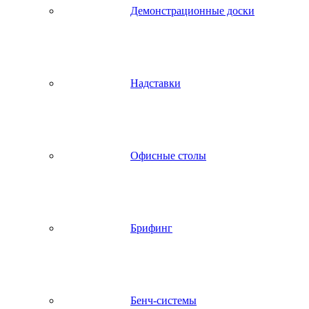
Демонстрационные доски
Надставки
Офисные столы
Брифинг
Бенч-системы