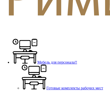
Мебель для персонала!!
Готовые комплекты рабочих мест