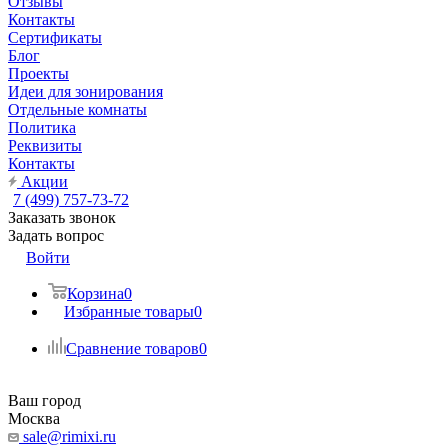
Отзывы
Контакты
Сертификаты
Блог
Проекты
Идеи для зонирования
Отдельные комнаты
Политика
Реквизиты
Контакты
Акции
7 (499) 757-73-72
Заказать звонок
Задать вопрос
Войти
Корзина
0
Избранные товары
0
Сравнение товаров
0
Ваш город
Москва
sale@rimixi.ru