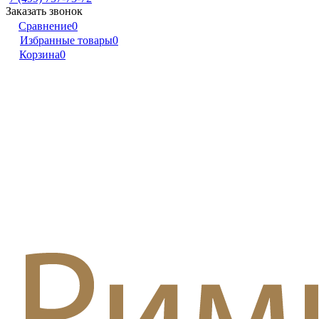
Заказать звонок
Сравнение
0
Избранные товары
0
Корзина
0