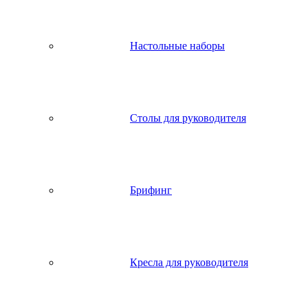
Настольные наборы
Столы для руководителя
Брифинг
Кресла для руководителя