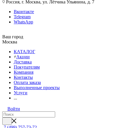
Россия, г. Москва, ул. Лётчика Ульянина, д. 7
Вконтакте
Telegram
WhatsApp
Ваш город
Москва
КАТАЛОГ
Акции
Доставка
Покупателям
Компания
Контакты
Оплата заказа
Выполненные проекты
Услуги
...
Войти
7 (499) 757-73-72