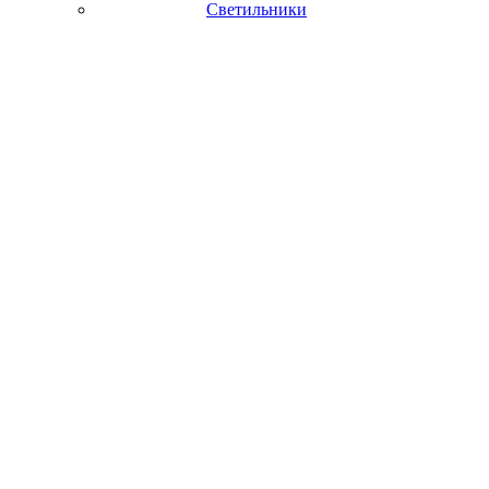
Светильники