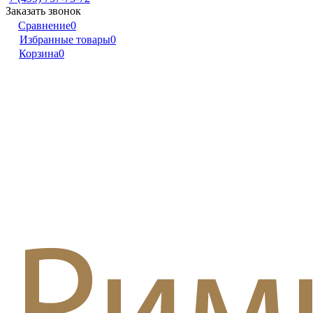
Заказать звонок
Сравнение
0
Избранные товары
0
Корзина
0