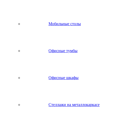
Мобильные столы
Офисные тумбы
Офисные шкафы
Стеллажи на металлокаркасе