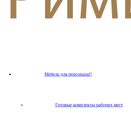
Мебель для персонала!!
Готовые комплекты рабочих мест