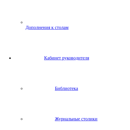
Дополнения к столам
Кабинет руководителя
Библиотека
Журнальные столики