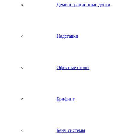
Демонстрационные доски
Надставки
Офисные столы
Брифинг
Бенч-системы