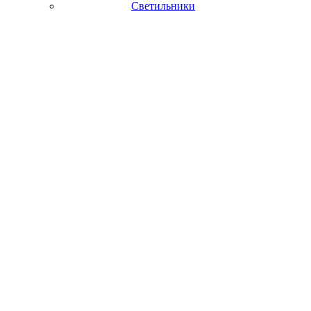
Светильники