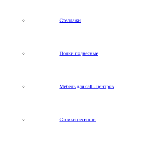
Стеллажи
Полки подвесные
Мебель для call - центров
Стойки ресепшн