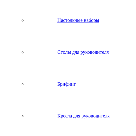
Настольные наборы
Столы для руководителя
Брифинг
Кресла для руководителя