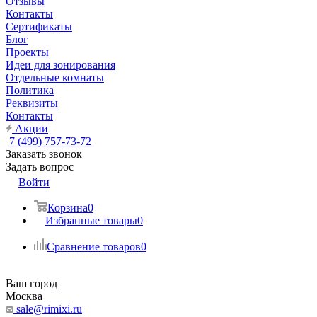
Отзывы
Контакты
Сертификаты
Блог
Проекты
Идеи для зонирования
Отдельные комнаты
Политика
Реквизиты
Контакты
Акции
7 (499) 757-73-72
Заказать звонок
Задать вопрос
Войти
Корзина
0
Избранные товары
0
Сравнение товаров
0
Ваш город
Москва
sale@rimixi.ru