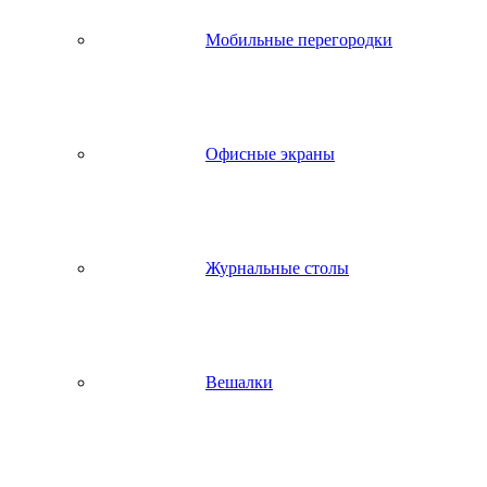
Мобильные перегородки
Офисные экраны
Журнальные столы
Вешалки