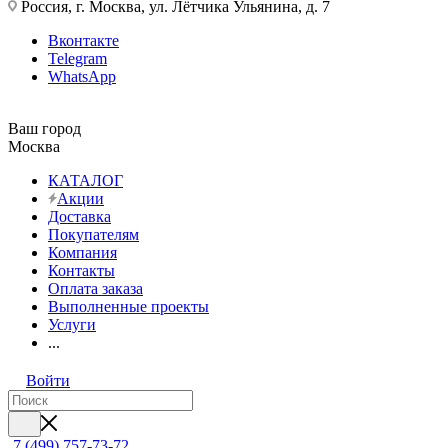
Россия, г. Москва, ул. Лётчика Ульянина, д. 7
Вконтакте
Telegram
WhatsApp
Ваш город
Москва
КАТАЛОГ
Акции
Доставка
Покупателям
Компания
Контакты
Оплата заказа
Выполненные проекты
Услуги
...
Войти
7 (499) 757-73-72