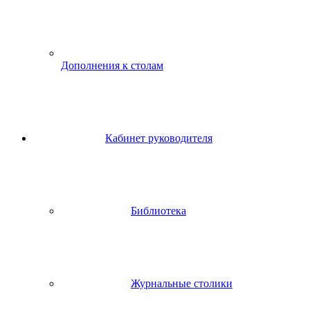
Дополнения к столам
Кабинет руководителя
Библиотека
Журнальные столики