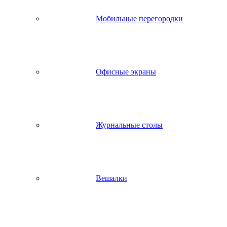
Мобильные перегородки
Офисные экраны
Журнальные столы
Вешалки