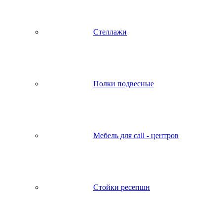
Стеллажи
Полки подвесные
Мебель для call - центров
Стойки ресепшн