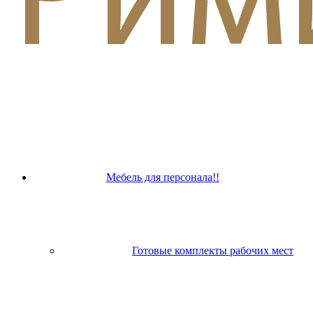
Мебель для персонала!!
Готовые комплекты рабочих мест