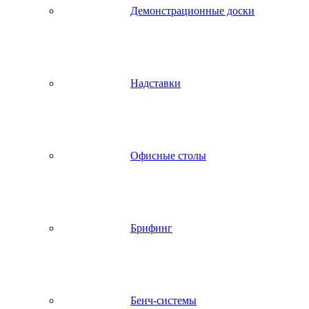
Демонстрационные доски
Надставки
Офисные столы
Брифинг
Бенч-системы