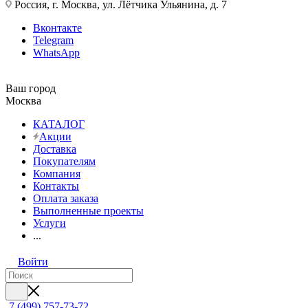
Россия, г. Москва, ул. Лётчика Ульянина, д. 7
Вконтакте
Telegram
WhatsApp
Ваш город
Москва
КАТАЛОГ
Акции
Доставка
Покупателям
Компания
Контакты
Оплата заказа
Выполненные проекты
Услуги
...
Войти
7 (499) 757-73-72