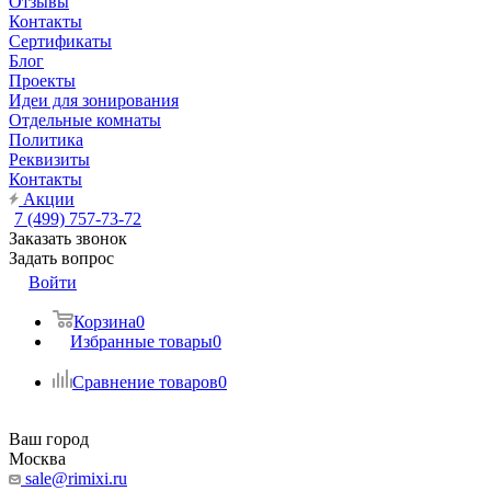
Отзывы
Контакты
Сертификаты
Блог
Проекты
Идеи для зонирования
Отдельные комнаты
Политика
Реквизиты
Контакты
Акции
7 (499) 757-73-72
Заказать звонок
Задать вопрос
Войти
Корзина
0
Избранные товары
0
Сравнение товаров
0
Ваш город
Москва
sale@rimixi.ru