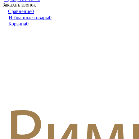
Заказать звонок
Сравнение
0
Избранные товары
0
Корзина
0