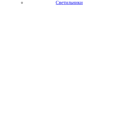
Светильники