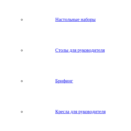
Настольные наборы
Столы для руководителя
Брифинг
Кресла для руководителя