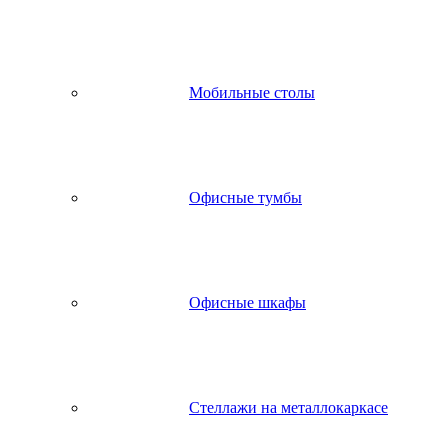
Мобильные столы
Офисные тумбы
Офисные шкафы
Стеллажи на металлокаркасе