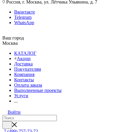
Россия, г. Москва, ул. Лётчика Ульянина, д. 7
Вконтакте
Telegram
WhatsApp
Ваш город
Москва
КАТАЛОГ
Акции
Доставка
Покупателям
Компания
Контакты
Оплата заказа
Выполненные проекты
Услуги
...
Войти
7 (499) 757-73-72