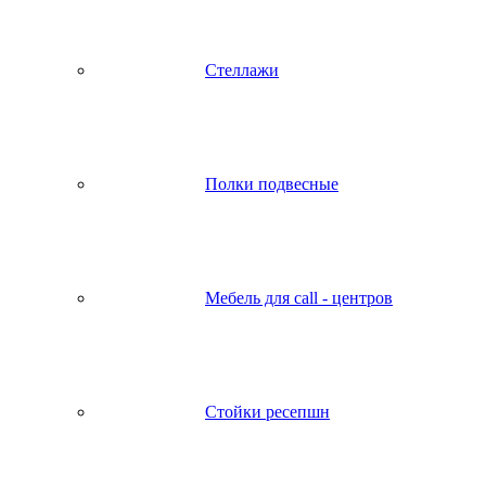
Стеллажи
Полки подвесные
Мебель для call - центров
Стойки ресепшн