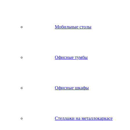
Мобильные столы
Офисные тумбы
Офисные шкафы
Стеллажи на металлокаркасе