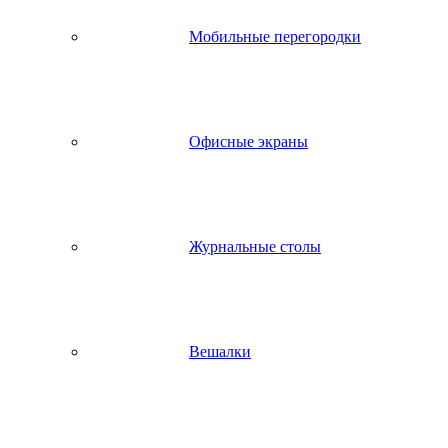
Мобильные перегородки
Офисные экраны
Журнальные столы
Вешалки