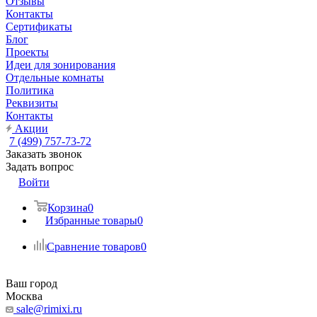
Отзывы
Контакты
Сертификаты
Блог
Проекты
Идеи для зонирования
Отдельные комнаты
Политика
Реквизиты
Контакты
Акции
7 (499) 757-73-72
Заказать звонок
Задать вопрос
Войти
Корзина
0
Избранные товары
0
Сравнение товаров
0
Ваш город
Москва
sale@rimixi.ru