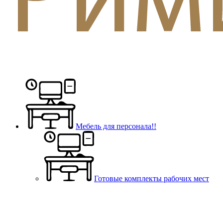
Мебель для персонала!!
Готовые комплекты рабочих мест