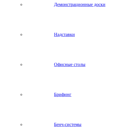
Демонстрационные доски
Надставки
Офисные столы
Брифинг
Бенч-системы