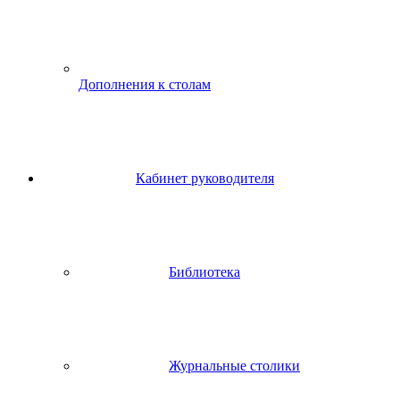
Дополнения к столам
Кабинет руководителя
Библиотека
Журнальные столики