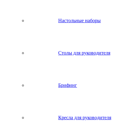
Настольные наборы
Столы для руководителя
Брифинг
Кресла для руководителя