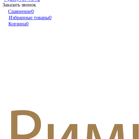
Заказать звонок
Сравнение
0
Избранные товары
0
Корзина
0