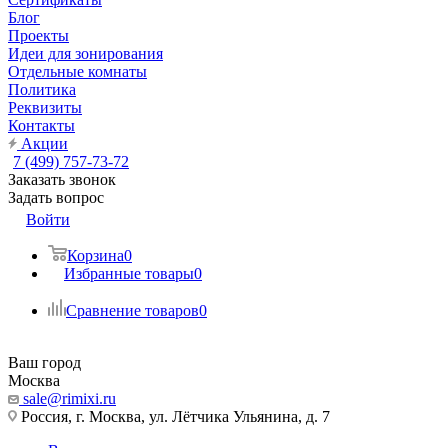
Блог
Проекты
Идеи для зонирования
Отдельные комнаты
Политика
Реквизиты
Контакты
Акции
7 (499) 757-73-72
Заказать звонок
Задать вопрос
Войти
Корзина
0
Избранные товары
0
Сравнение товаров
0
Ваш город
Москва
sale@rimixi.ru
Россия, г. Москва, ул. Лётчика Ульянина, д. 7