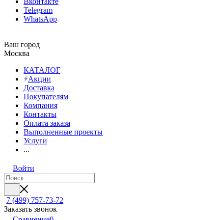
Вконтакте
Telegram
WhatsApp
Ваш город
Москва
КАТАЛОГ
Акции
Доставка
Покупателям
Компания
Контакты
Оплата заказа
Выполненные проекты
Услуги
...
Войти
7 (499) 757-73-72
Заказать звонок
Сравнение
0