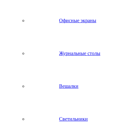
Офисные экраны
Журнальные столы
Вешалки
Светильники