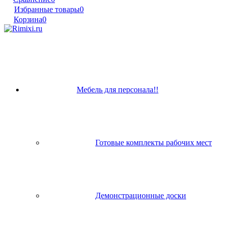
Избранные товары
0
Корзина
0
Мебель для персонала!!
Готовые комплекты рабочих мест
Демонстрационные доски