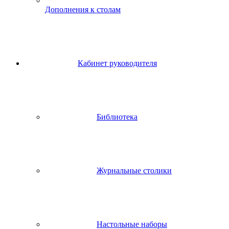
Дополнения к столам
Кабинет руководителя
Библиотека
Журнальные столики
Настольные наборы