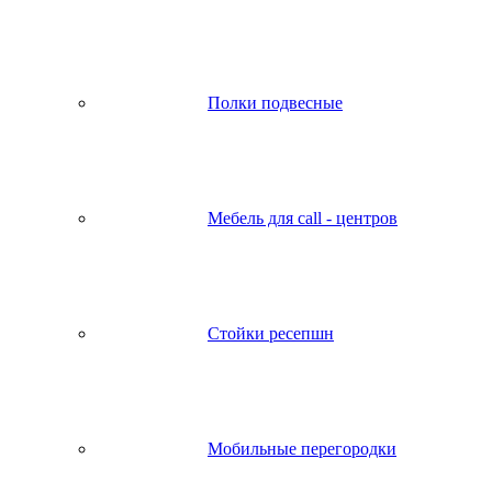
Полки подвесные
Мебель для call - центров
Стойки ресепшн
Мобильные перегородки