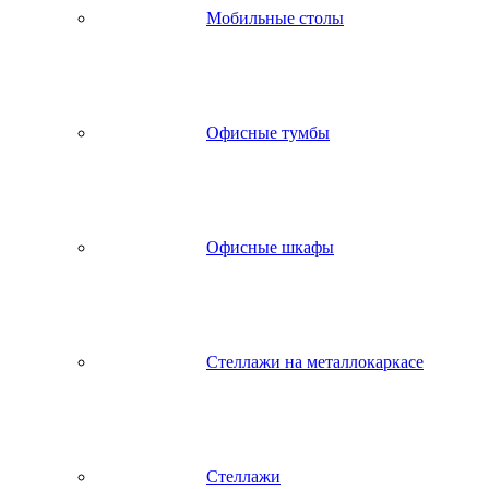
Мобильные столы
Офисные тумбы
Офисные шкафы
Стеллажи на металлокаркасе
Стеллажи