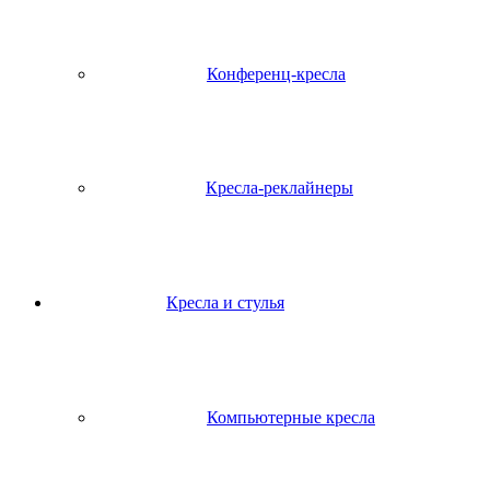
Конференц-кресла
Кресла-реклайнеры
Кресла и стулья
Компьютерные кресла