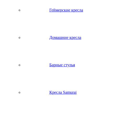
Геймерские кресла
Домашние кресла
Барные стулья
Кресла Samurai