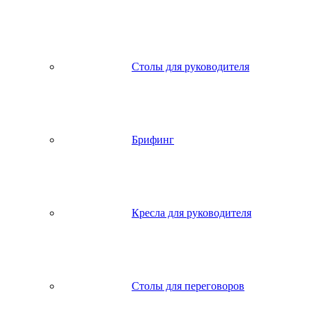
Столы для руководителя
Брифинг
Кресла для руководителя
Столы для переговоров