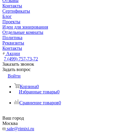
Отзывы
Контакты
Сертификаты
Блог
Проекты
Идеи для зонирования
Отдельные комнаты
Политика
Реквизиты
Контакты
Акции
7 (499) 757-73-72
Заказать звонок
Задать вопрос
Войти
Корзина
0
Избранные товары
0
Сравнение товаров
0
Ваш город
Москва
sale@rimixi.ru