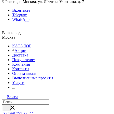
Россия, г. Москва, ул. Лётчика Ульянина, д. 7
Вконтакте
Telegram
WhatsApp
Ваш город
Москва
КАТАЛОГ
Акции
Доставка
Покупателям
Компания
Контакты
Оплата заказа
Выполненные проекты
Услуги
...
Войти
7 (499) 757-73-72