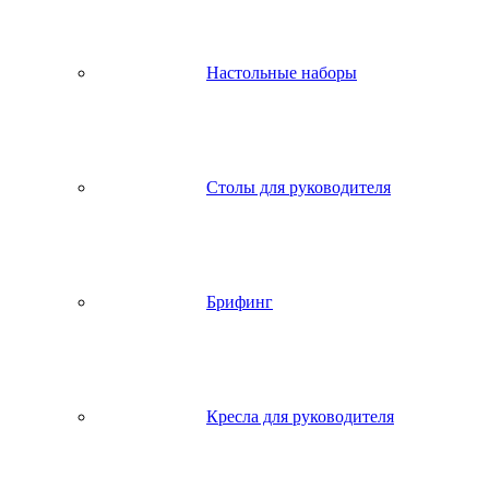
Настольные наборы
Столы для руководителя
Брифинг
Кресла для руководителя