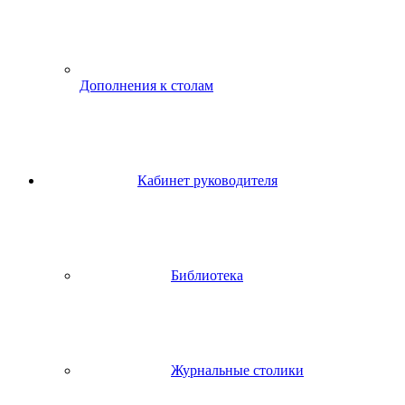
Дополнения к столам
Кабинет руководителя
Библиотека
Журнальные столики