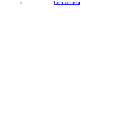
Светильники