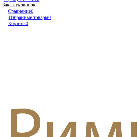
Заказать звонок
Сравнение
0
Избранные товары
0
Корзина
0