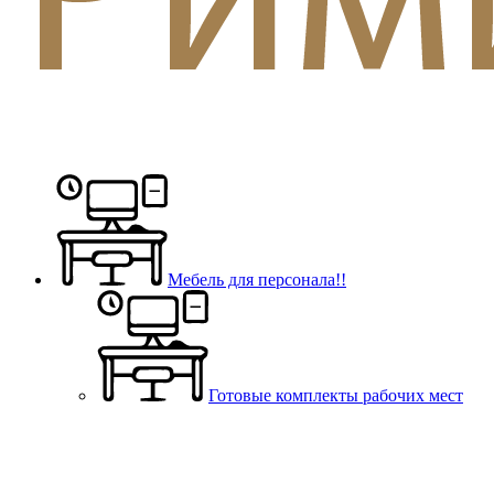
Мебель для персонала!!
Готовые комплекты рабочих мест