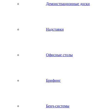
Демонстрационные доски
Надставки
Офисные столы
Брифинг
Бенч-системы