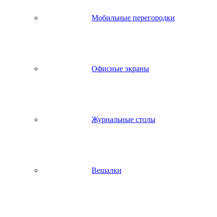
Мобильные перегородки
Офисные экраны
Журнальные столы
Вешалки