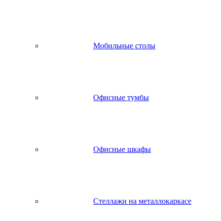
Мобильные столы
Офисные тумбы
Офисные шкафы
Стеллажи на металлокаркасе