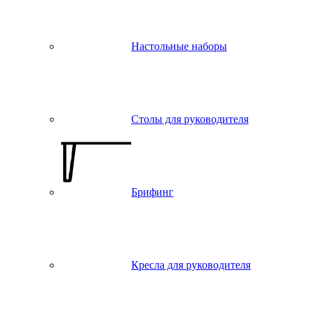
Настольные наборы
Столы для руководителя
Брифинг
Кресла для руководителя