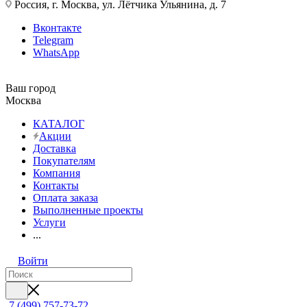
Россия, г. Москва, ул. Лётчика Ульянина, д. 7
Вконтакте
Telegram
WhatsApp
Ваш город
Москва
КАТАЛОГ
Акции
Доставка
Покупателям
Компания
Контакты
Оплата заказа
Выполненные проекты
Услуги
...
Войти
7 (499) 757-73-72