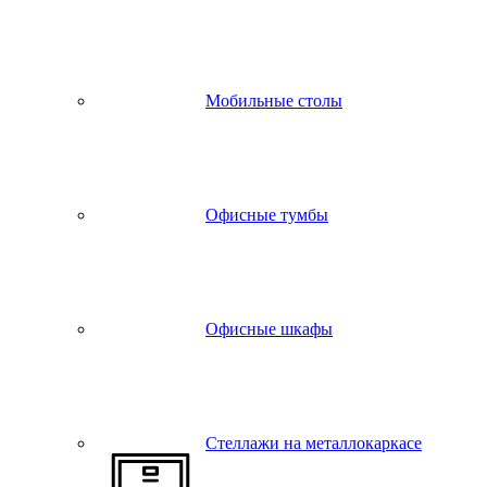
Мобильные столы
Офисные тумбы
Офисные шкафы
Стеллажи на металлокаркасе