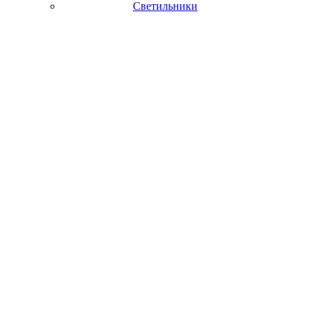
Светильники