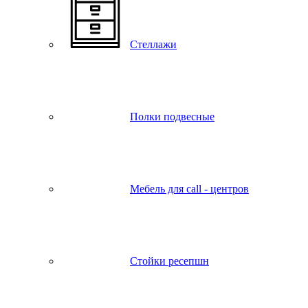
Стеллажи
Полки подвесные
Мебель для call - центров
Стойки ресепшн