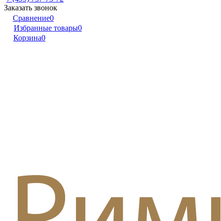
Заказать звонок
Сравнение
0
Избранные товары
0
Корзина
0