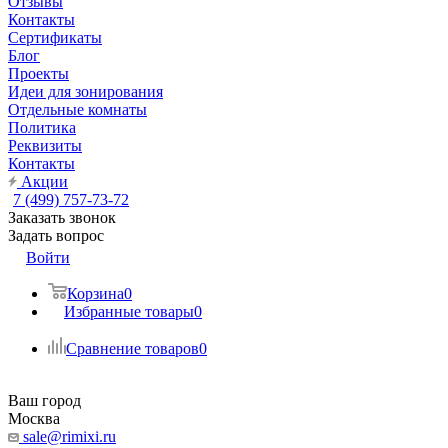
Отзывы
Контакты
Сертификаты
Блог
Проекты
Идеи для зонирования
Отдельные комнаты
Политика
Реквизиты
Контакты
Акции
7 (499) 757-73-72
Заказать звонок
Задать вопрос
Войти
Корзина
0
Избранные товары
0
Сравнение товаров
0
Ваш город
Москва
sale@rimixi.ru