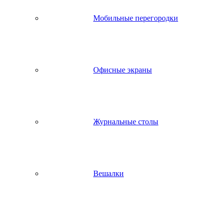
Мобильные перегородки
Офисные экраны
Журнальные столы
Вешалки