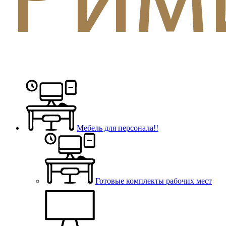
Мебель для персонала!!
Готовые комплекты рабочих мест