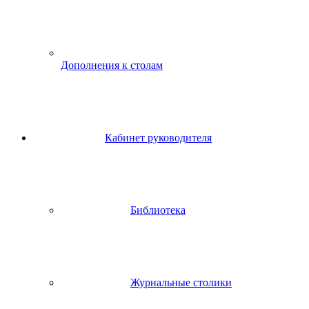
Дополнения к столам
Кабинет руководителя
Библиотека
Журнальные столики