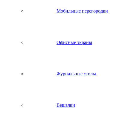
Мобильные перегородки
Офисные экраны
Журнальные столы
Вешалки