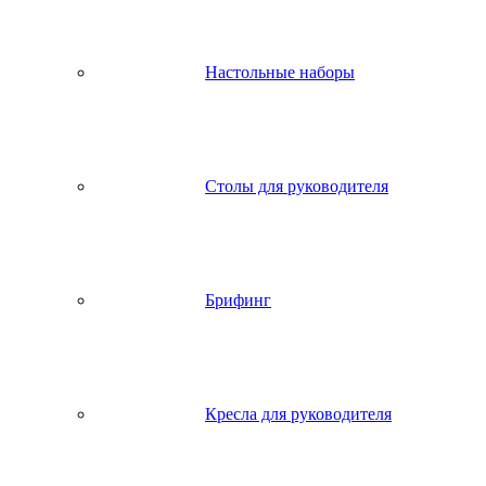
Настольные наборы
Столы для руководителя
Брифинг
Кресла для руководителя