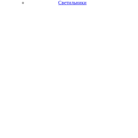
Светильники