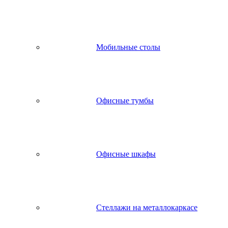
Мобильные столы
Офисные тумбы
Офисные шкафы
Стеллажи на металлокаркасе