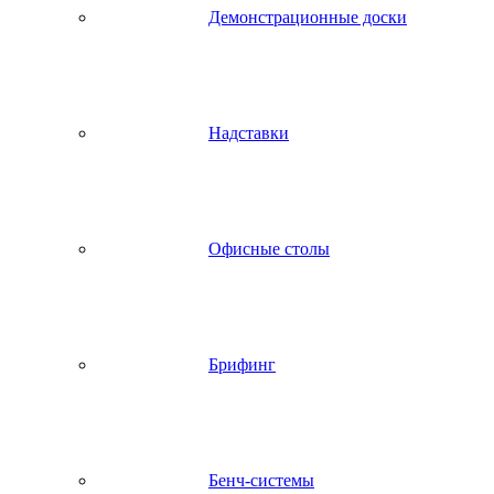
Демонстрационные доски
Надставки
Офисные столы
Брифинг
Бенч-системы