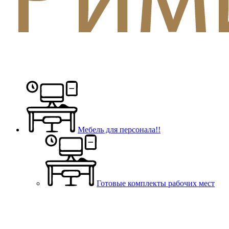
Мебель для персонала!!
Готовые комплекты рабочих мест