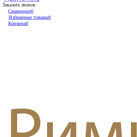
Заказать звонок
Сравнение
0
Избранные товары
0
Корзина
0