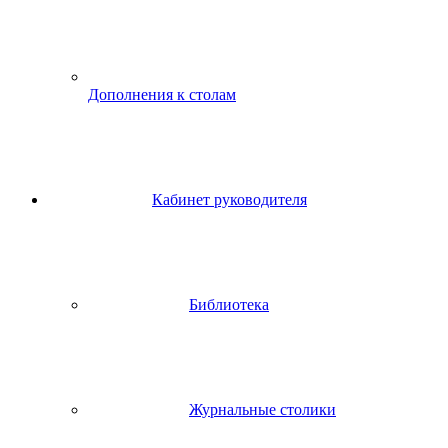
Дополнения к столам
Кабинет руководителя
Библиотека
Журнальные столики