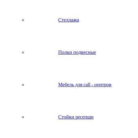
Стеллажи
Полки подвесные
Мебель для call - центров
Стойки ресепшн