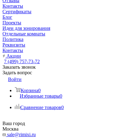
Отзывы
Контакты
Сертификаты
Блог
Проекты
Идеи для зонирования
Отдельные комнаты
Политика
Реквизиты
Контакты
Акции
7 (499) 757-73-72
Заказать звонок
Задать вопрос
Войти
Корзина
0
Избранные товары
0
Сравнение товаров
0
Ваш город
Москва
sale@rimixi.ru