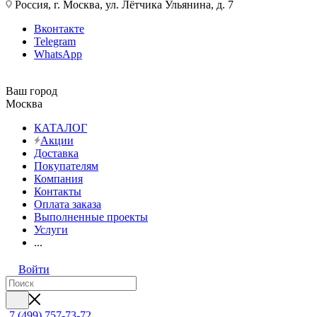
Россия, г. Москва, ул. Лётчика Ульянина, д. 7
Вконтакте
Telegram
WhatsApp
Ваш город
Москва
КАТАЛОГ
Акции
Доставка
Покупателям
Компания
Контакты
Оплата заказа
Выполненные проекты
Услуги
...
Войти
7 (499) 757-73-72