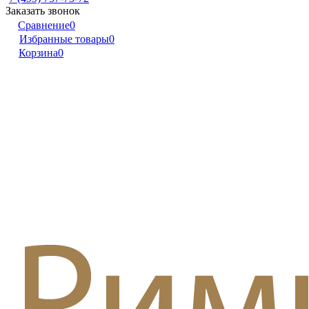
Заказать звонок
Сравнение
0
Избранные товары
0
Корзина
0