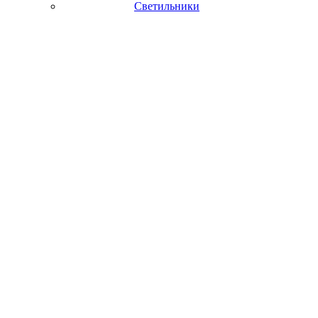
Светильники