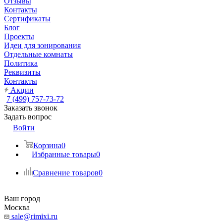
Отзывы
Контакты
Сертификаты
Блог
Проекты
Идеи для зонирования
Отдельные комнаты
Политика
Реквизиты
Контакты
Акции
7 (499) 757-73-72
Заказать звонок
Задать вопрос
Войти
Корзина
0
Избранные товары
0
Сравнение товаров
0
Ваш город
Москва
sale@rimixi.ru