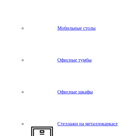
Мобильные столы
Офисные тумбы
Офисные шкафы
Стеллажи на металлокаркасе