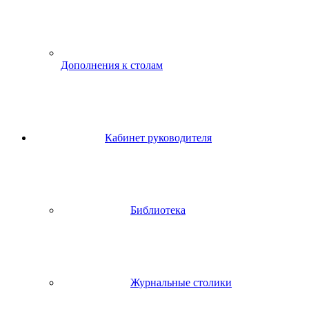
Дополнения к столам
Кабинет руководителя
Библиотека
Журнальные столики