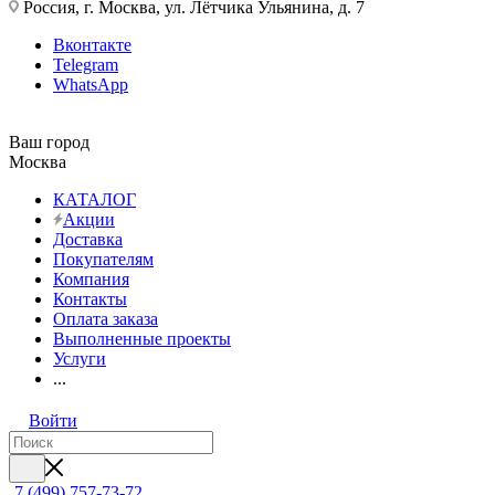
Россия, г. Москва, ул. Лётчика Ульянина, д. 7
Вконтакте
Telegram
WhatsApp
Ваш город
Москва
КАТАЛОГ
Акции
Доставка
Покупателям
Компания
Контакты
Оплата заказа
Выполненные проекты
Услуги
...
Войти
7 (499) 757-73-72