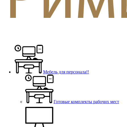
Мебель для персонала!!
Готовые комплекты рабочих мест