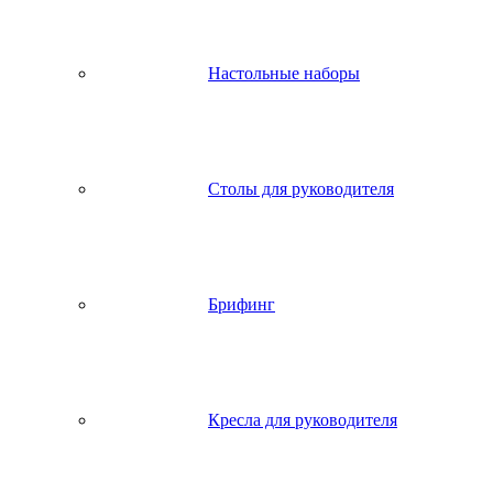
Настольные наборы
Столы для руководителя
Брифинг
Кресла для руководителя