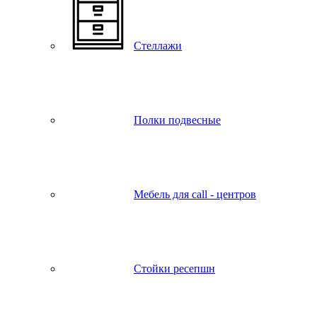
Стеллажи
Полки подвесные
Мебель для call - центров
Стойки ресепшн