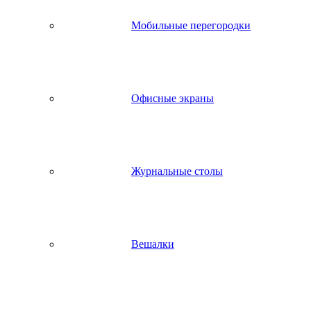
Мобильные перегородки
Офисные экраны
Журнальные столы
Вешалки