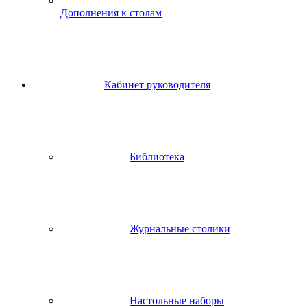
Дополнения к столам
Кабинет руководителя
Библиотека
Журнальные столики
Настольные наборы