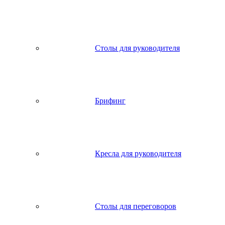
Столы для руководителя
Брифинг
Кресла для руководителя
Столы для переговоров