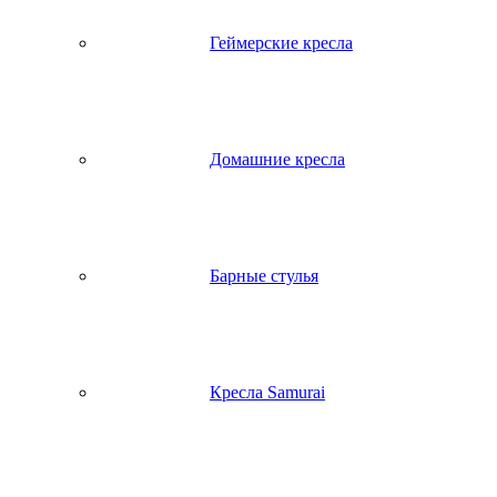
Геймерские кресла
Домашние кресла
Барные стулья
Кресла Samurai