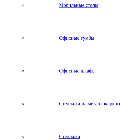
Мобильные столы
Офисные тумбы
Офисные шкафы
Стеллажи на металлокаркасе
Стеллажи