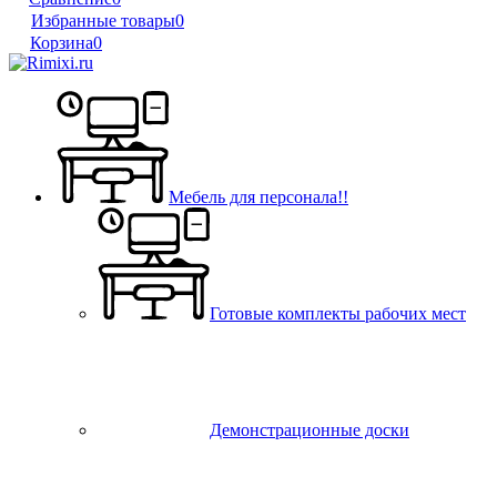
Избранные товары
0
Корзина
0
Мебель для персонала!!
Готовые комплекты рабочих мест
Демонстрационные доски