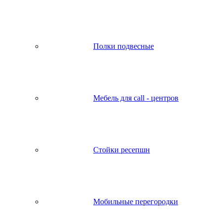
Полки подвесные
Мебель для call - центров
Стойки ресепшн
Мобильные перегородки