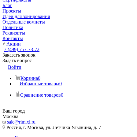
Блог
Проекты
Идеи для зонирования
Отдельные комнаты
Политика
Реквизиты
Контакты
Акции
7 (499) 757-73-72
Заказать звонок
Задать вопрос
Войти
Корзина
0
Избранные товары
0
Сравнение товаров
0
Ваш город
Москва
sale@rimixi.ru
Россия, г. Москва, ул. Лётчика Ульянина, д. 7