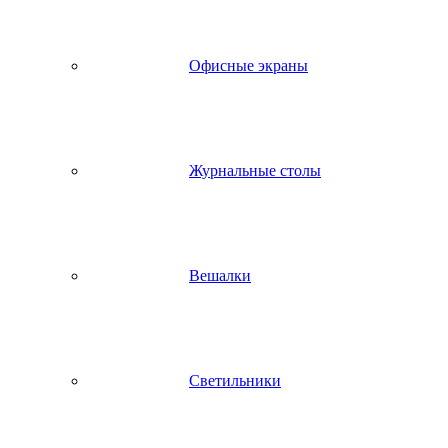
Офисные экраны
Журнальные столы
Вешалки
Светильники