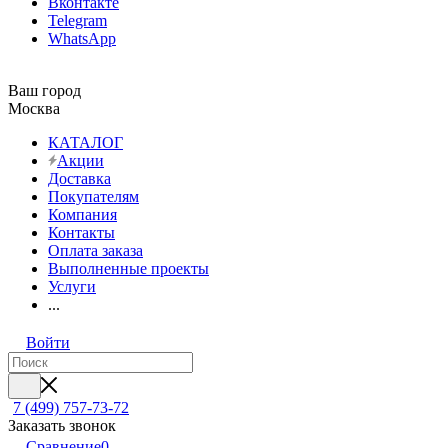
Вконтакте
Telegram
WhatsApp
Ваш город
Москва
КАТАЛОГ
Акции
Доставка
Покупателям
Компания
Контакты
Оплата заказа
Выполненные проекты
Услуги
...
Войти
7 (499) 757-73-72
Заказать звонок
Сравнение
0