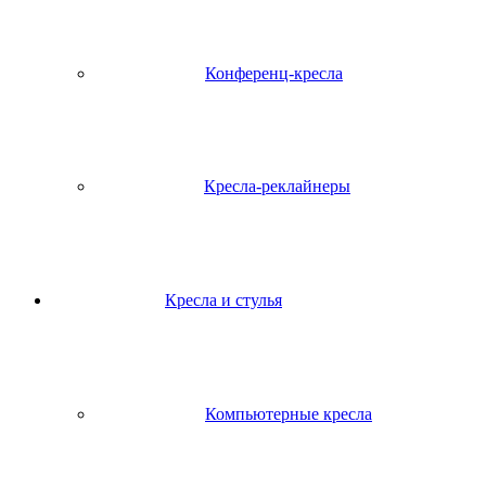
Конференц-кресла
Кресла-реклайнеры
Кресла и стулья
Компьютерные кресла