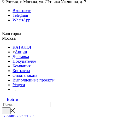
Россия, г. Москва, ул. Лётчика Ульянина, д. 7
Вконтакте
Telegram
WhatsApp
Ваш город
Москва
КАТАЛОГ
Акции
Доставка
Покупателям
Компания
Контакты
Оплата заказа
Выполненные проекты
Услуги
...
Войти
7 (499) 757-73-72