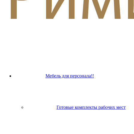
Мебель для персонала!!
Готовые комплекты рабочих мест