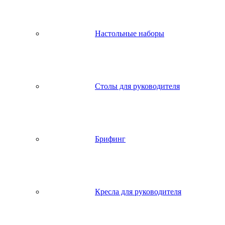
Настольные наборы
Столы для руководителя
Брифинг
Кресла для руководителя