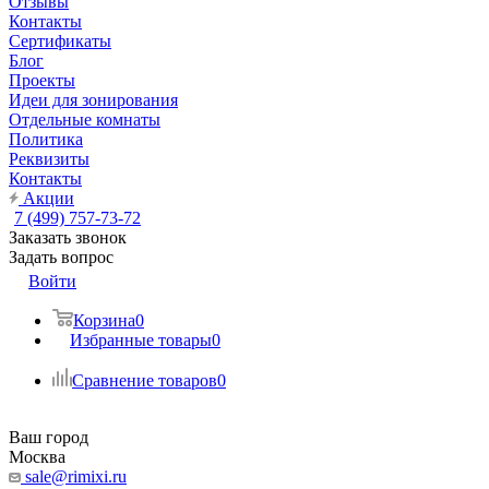
Отзывы
Контакты
Сертификаты
Блог
Проекты
Идеи для зонирования
Отдельные комнаты
Политика
Реквизиты
Контакты
Акции
7 (499) 757-73-72
Заказать звонок
Задать вопрос
Войти
Корзина
0
Избранные товары
0
Сравнение товаров
0
Ваш город
Москва
sale@rimixi.ru