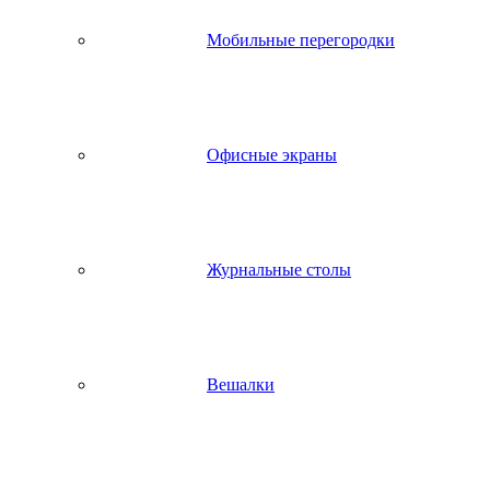
Мобильные перегородки
Офисные экраны
Журнальные столы
Вешалки