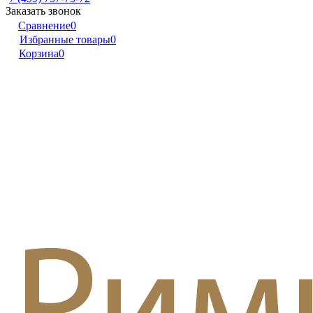
Заказать звонок
Сравнение
0
Избранные товары
0
Корзина
0