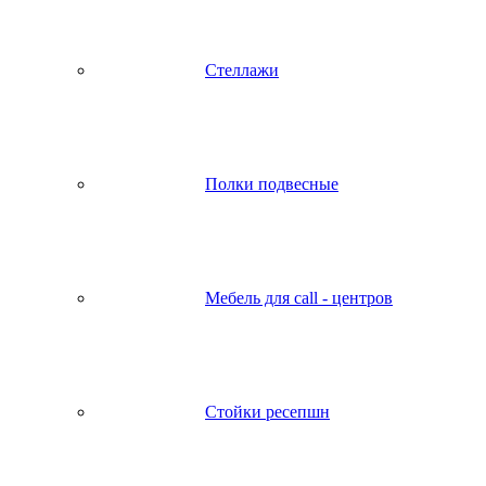
Стеллажи
Полки подвесные
Мебель для call - центров
Стойки ресепшн