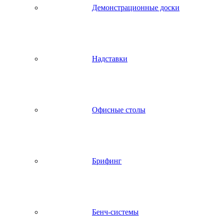
Демонстрационные доски
Надставки
Офисные столы
Брифинг
Бенч-системы