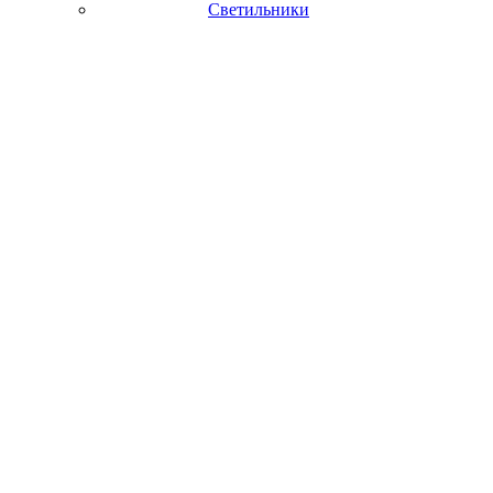
Светильники