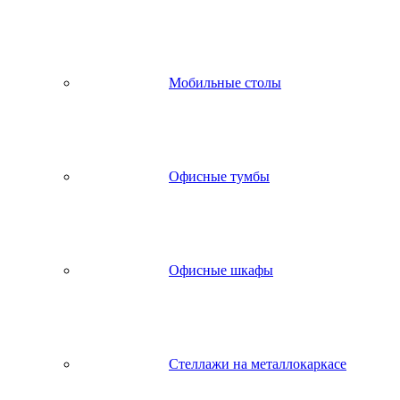
Мобильные столы
Офисные тумбы
Офисные шкафы
Стеллажи на металлокаркасе