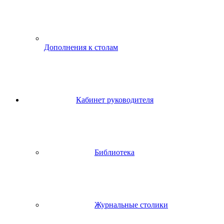
Дополнения к столам
Кабинет руководителя
Библиотека
Журнальные столики