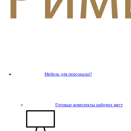
Мебель для персонала!!
Готовые комплекты рабочих мест