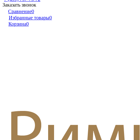
Заказать звонок
Сравнение
0
Избранные товары
0
Корзина
0