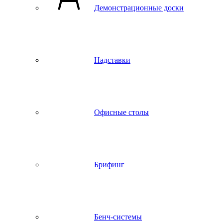
Демонстрационные доски
Надставки
Офисные столы
Брифинг
Бенч-системы