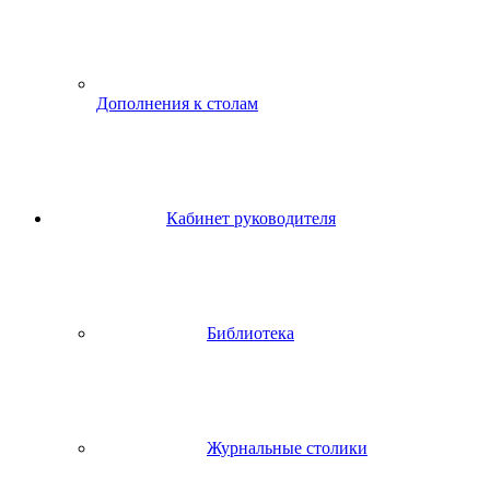
Дополнения к столам
Кабинет руководителя
Библиотека
Журнальные столики