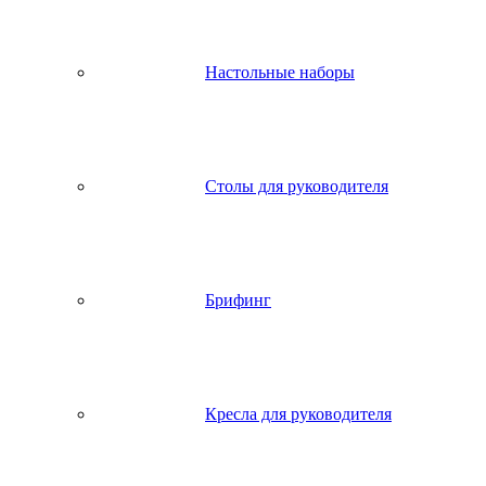
Настольные наборы
Столы для руководителя
Брифинг
Кресла для руководителя