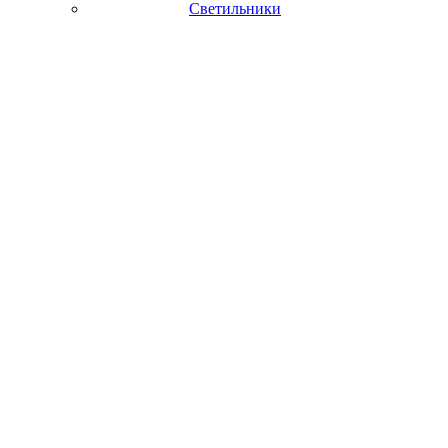
Светильники