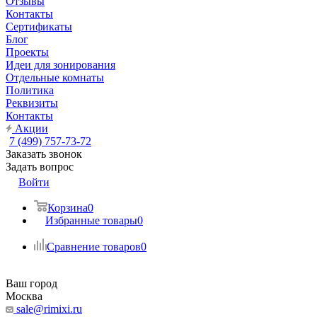
Отзывы
Контакты
Сертификаты
Блог
Проекты
Идеи для зонирования
Отдельные комнаты
Политика
Реквизиты
Контакты
Акции
7 (499) 757-73-72
Заказать звонок
Задать вопрос
Войти
Корзина
0
Избранные товары
0
Сравнение товаров
0
Ваш город
Москва
sale@rimixi.ru