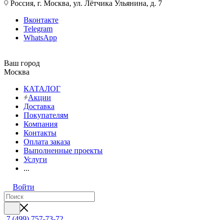
Россия, г. Москва, ул. Лётчика Ульянина, д. 7
Вконтакте
Telegram
WhatsApp
Ваш город
Москва
КАТАЛОГ
Акции
Доставка
Покупателям
Компания
Контакты
Оплата заказа
Выполненные проекты
Услуги
...
Войти
7 (499) 757-73-72