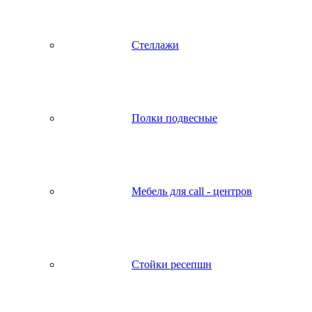
Стеллажи
Полки подвесные
Мебель для call - центров
Стойки ресепшн