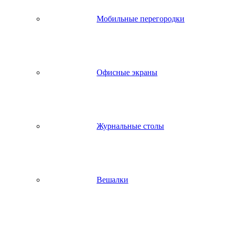
Мобильные перегородки
Офисные экраны
Журнальные столы
Вешалки