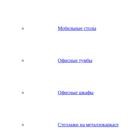
Мобильные столы
Офисные тумбы
Офисные шкафы
Стеллажи на металлокаркасе