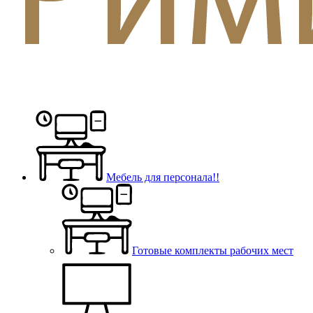
Мебель для персонала!!
Готовые комплекты рабочих мест