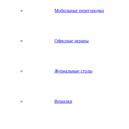
Мобильные перегородки
Офисные экраны
Журнальные столы
Вешалки