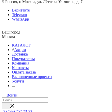
Россия, г. Москва, ул. Лётчика Ульянина, д. 7
Вконтакте
Telegram
WhatsApp
Ваш город
Москва
КАТАЛОГ
Акции
Доставка
Покупателям
Компания
Контакты
Оплата заказа
Выполненные проекты
Услуги
...
Войти
7 (499) 757-73-72