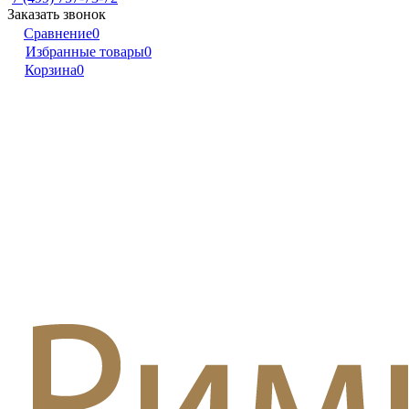
Заказать звонок
Сравнение
0
Избранные товары
0
Корзина
0