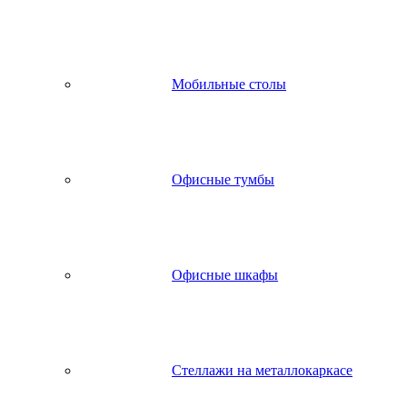
Мобильные столы
Офисные тумбы
Офисные шкафы
Стеллажи на металлокаркасе