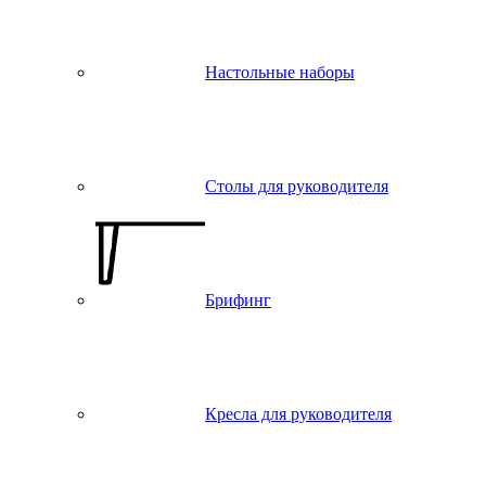
Настольные наборы
Столы для руководителя
Брифинг
Кресла для руководителя