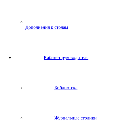
Дополнения к столам
Кабинет руководителя
Библиотека
Журнальные столики