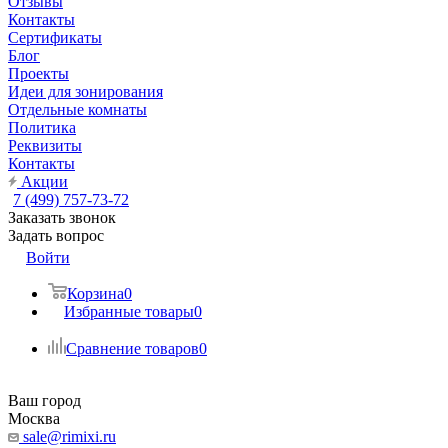
Отзывы
Контакты
Сертификаты
Блог
Проекты
Идеи для зонирования
Отдельные комнаты
Политика
Реквизиты
Контакты
Акции
7 (499) 757-73-72
Заказать звонок
Задать вопрос
Войти
Корзина
0
Избранные товары
0
Сравнение товаров
0
Ваш город
Москва
sale@rimixi.ru