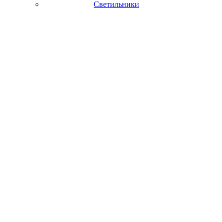
Светильники