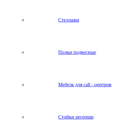
Стеллажи
Полки подвесные
Мебель для call - центров
Стойки ресепшн