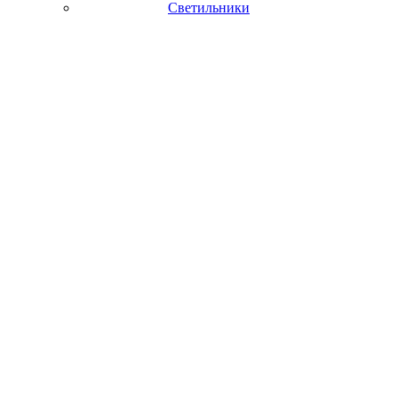
Светильники