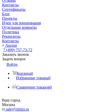
Отзывы
Контакты
Сертификаты
Блог
Проекты
Идеи для зонирования
Отдельные комнаты
Политика
Реквизиты
Контакты
Акции
7 (499) 757-73-72
Заказать звонок
Задать вопрос
Войти
Корзина
0
Избранные товары
0
Сравнение товаров
0
Ваш город
Москва
sale@rimixi.ru