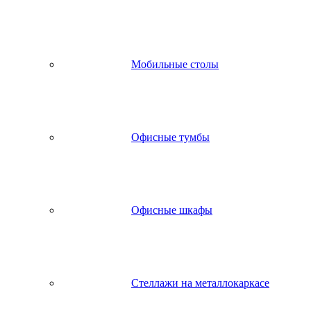
Мобильные столы
Офисные тумбы
Офисные шкафы
Стеллажи на металлокаркасе