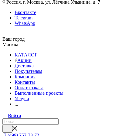
Россия, г. Москва, ул. Лётчика Ульянина, д. 7
Вконтакте
Telegram
WhatsApp
Ваш город
Москва
КАТАЛОГ
Акции
Доставка
Покупателям
Компания
Контакты
Оплата заказа
Выполненные проекты
Услуги
...
Войти
7 (499) 757-73-72