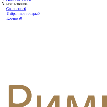
Заказать звонок
Сравнение
0
Избранные товары
0
Корзина
0