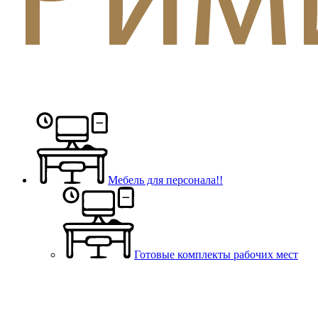
Мебель для персонала!!
Готовые комплекты рабочих мест