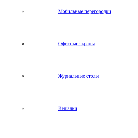
Мобильные перегородки
Офисные экраны
Журнальные столы
Вешалки