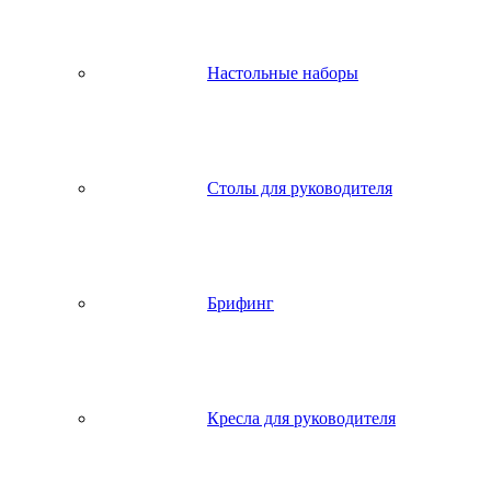
Настольные наборы
Столы для руководителя
Брифинг
Кресла для руководителя