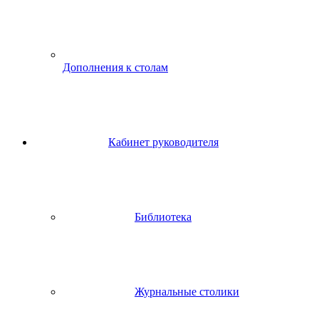
Дополнения к столам
Кабинет руководителя
Библиотека
Журнальные столики