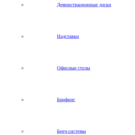
Демонстрационные доски
Надставки
Офисные столы
Брифинг
Бенч-системы