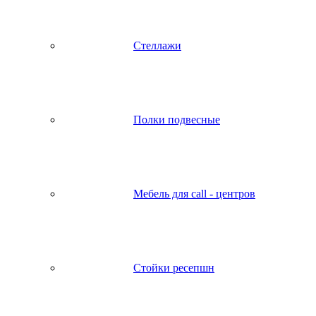
Стеллажи
Полки подвесные
Мебель для call - центров
Стойки ресепшн